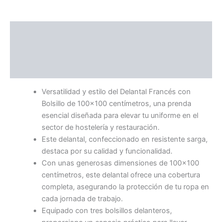
Descripción
Información adicional
Guía de Tallas
Versatilidad y estilo del Delantal Francés con
Bolsillo de 100×100 centímetros, una prenda
esencial diseñada para elevar tu uniforme en el
sector de hostelería y restauración.
Este delantal, confeccionado en resistente sarga,
destaca por su calidad y funcionalidad.
Con unas generosas dimensiones de 100×100
centímetros, este delantal ofrece una cobertura
completa, asegurando la protección de tu ropa en
cada jornada de trabajo.
Equipado con tres bolsillos delanteros,