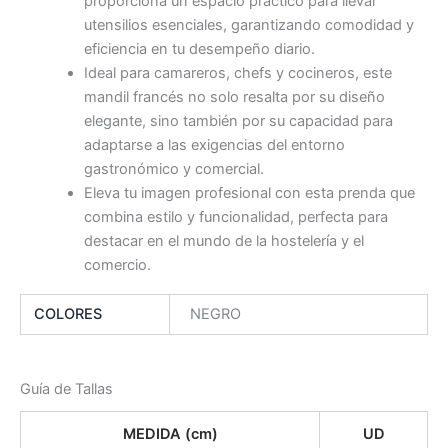
proporciona un espacio práctico para llevar
utensilios esenciales, garantizando comodidad y
eficiencia en tu desempeño diario.
Ideal para camareros, chefs y cocineros, este
mandil francés no solo resalta por su diseño
elegante, sino también por su capacidad para
adaptarse a las exigencias del entorno
gastronómico y comercial.
Eleva tu imagen profesional con esta prenda que
combina estilo y funcionalidad, perfecta para
destacar en el mundo de la hostelería y el
comercio.
COLORES
NEGRO
Guía de Tallas
MEDIDA (cm)
UD