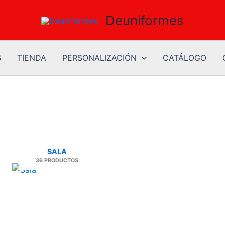
Deuniformes
S
TIENDA
PERSONALIZACIÓN
CATÁLOGO
SALA
36 PRODUCTOS