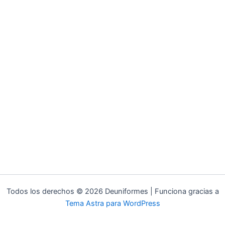
Todos los derechos © 2026 Deuniformes | Funciona gracias a
Tema Astra para WordPress