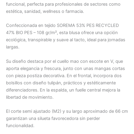
funcional, perfecta para profesionales de sectores como
estética, sanidad, wellness o farmacia.
Confeccionada en tejido SOREMA 53% PES RECYCLED
47% BIO PES – 108 gr/m², esta blusa ofrece una opción
ecológica, transpirable y suave al tacto, ideal para jornadas
largas.
Su diseño destaca por el cuello mao con escote en V, que
aporta elegancia y frescura, junto con unas mangas cortas
con pieza postiza decorativa. En el frontal, incorpora dos
bolsillos con diseño tulipán, prácticos y estéticamente
diferenciadores. En la espalda, un fuelle central mejora la
libertad de movimiento.
El corte semi ajustado (M2) y su largo aproximado de 66 cm
garantizan una silueta favorecedora sin perder
funcionalidad.