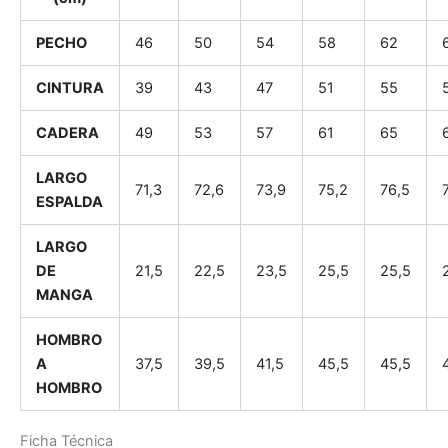
PECHO
46
50
54
58
62
CINTURA
39
43
47
51
55
CADERA
49
53
57
61
65
LARGO
71,3
72,6
73,9
75,2
76,5
ESPALDA
LARGO
DE
21,5
22,5
23,5
25,5
25,5
MANGA
HOMBRO
A
37,5
39,5
41,5
45,5
45,5
HOMBRO
Ficha Técnica