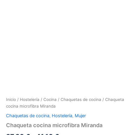
Inicio
/
Hostelería
/
Cocina
/
Chaquetas de cocina
/ Chaqueta
cocina microfibra Miranda
Chaquetas de cocina
,
Hostelería
,
Mujer
Chaqueta cocina microfibra Miranda