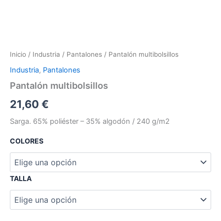
Inicio
/
Industria
/
Pantalones
/ Pantalón multibolsillos
Industria
,
Pantalones
Pantalón multibolsillos
21,60
€
Sarga. 65% poliéster – 35% algodón / 240 g/m2
COLORES
TALLA