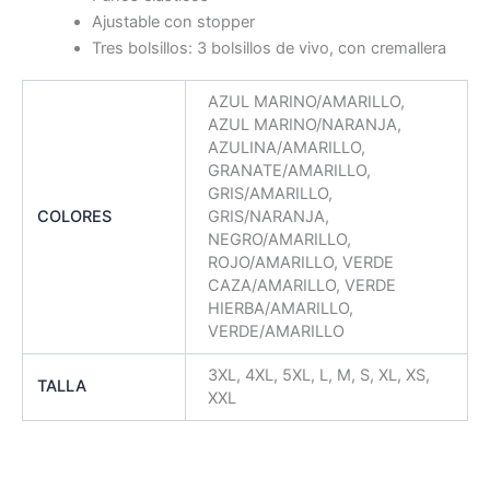
Ajustable con stopper
Tres bolsillos: 3 bolsillos de vivo, con cremallera
AZUL MARINO/AMARILLO,
AZUL MARINO/NARANJA,
AZULINA/AMARILLO,
GRANATE/AMARILLO,
GRIS/AMARILLO,
COLORES
GRIS/NARANJA,
NEGRO/AMARILLO,
ROJO/AMARILLO, VERDE
CAZA/AMARILLO, VERDE
HIERBA/AMARILLO,
VERDE/AMARILLO
3XL, 4XL, 5XL, L, M, S, XL, XS,
TALLA
XXL