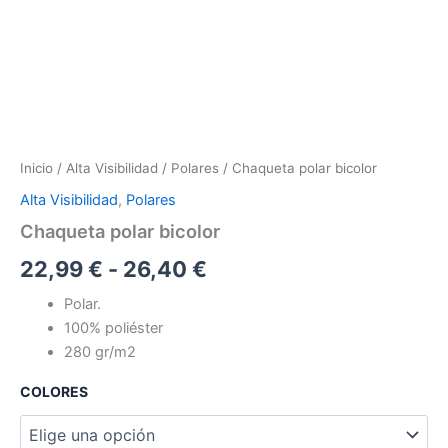
Inicio
/
Alta Visibilidad
/
Polares
/ Chaqueta polar bicolor
Alta Visibilidad
,
Polares
Chaqueta polar bicolor
22,99
€
-
26,40
€
Polar.
100% poliéster
280 gr/m2
COLORES