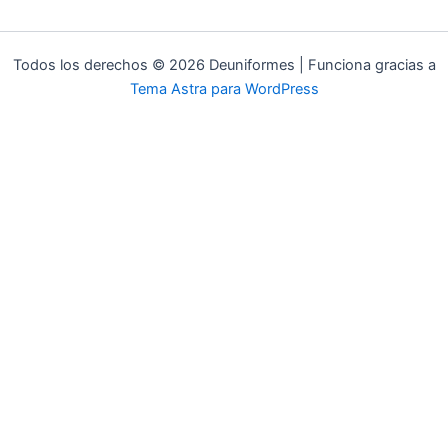
Todos los derechos © 2026 Deuniformes | Funciona gracias a
Tema Astra para WordPress